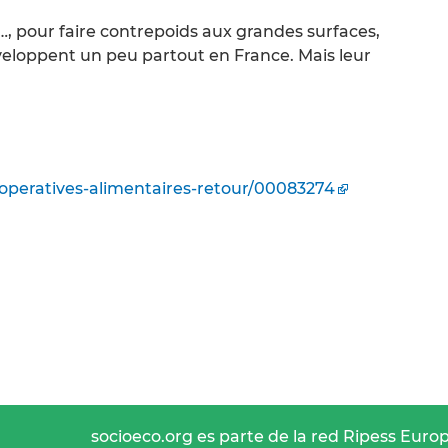
, pour faire contrepoids aux grandes surfaces,
eloppent un peu partout en France. Mais leur
operatives-alimentaires-retour/00083274
socioeco.org es parte de la red Ripess Euro