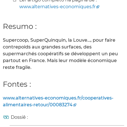
www.alternatives-economiques.fr
Resumo :
Supercoop, SuperQuinquin, la Louve…, pour faire
contrepoids aux grandes surfaces, des
supermarchés coopératifs se développent un peu
partout en France. Mais leur modèle économique
reste fragile.
Fontes :
www.alternatives-economiques.fr/cooperatives-
alimentaires-retour/00083274
Dossiê :