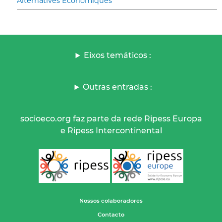
Alternatives Economiques
Eixos temáticos :
Outras entradas :
socioeco.org faz parte da rede Ripess Europa
e Ripess Intercontinental
Nossos colaboradores
Contacto