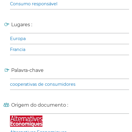
Consumo responsável
Lugares :
Europa
Francia
Palavra-chave
cooperativas de consumidores
Origem do documento :