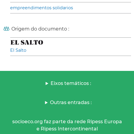
empreendimentos solidarios
Origem do documento :
El Salto
Eixos temáticos :
Outras entradas :
socioeco.org faz parte da rede Ripess Europa
e Ripess Intercontinental