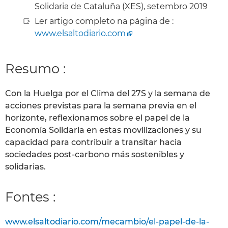
Solidaria de Cataluña (XES), setembro 2019
Ler artigo completo na página de :
www.elsaltodiario.com
Resumo :
Con la Huelga por el Clima del 27S y la semana de
acciones previstas para la semana previa en el
horizonte, reflexionamos sobre el papel de la
Economía Solidaria en estas movilizaciones y su
capacidad para contribuir a transitar hacia
sociedades post-carbono más sostenibles y
solidarias.
Fontes :
www.elsaltodiario.com/mecambio/el-papel-de-la-