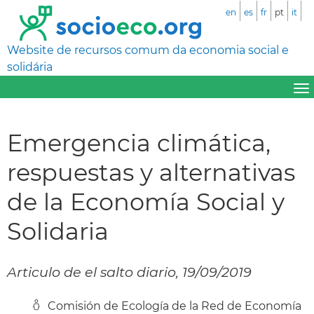
en
es
fr
pt
it
Website de recursos comum da economia social e
solidária
Emergencia climática,
respuestas y alternativas
de la Economía Social y
Solidaria
Articulo de el salto diario, 19/09/2019
Comisión de Ecología de la Red de Economía