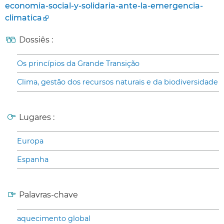
economia-social-y-solidaria-ante-la-emergencia-
climatica
Dossiês :
Os princípios da Grande Transição
Clima, gestão dos recursos naturais e da biodiversidade
Lugares :
Europa
Espanha
Palavras-chave
aquecimento global