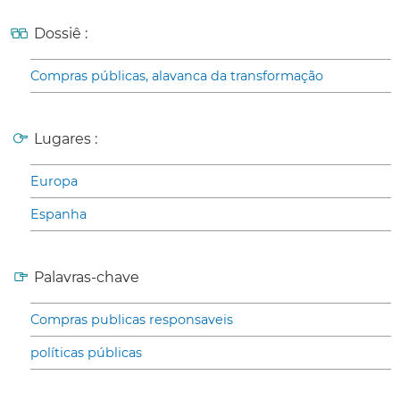
Dossiê :
Compras públicas, alavanca da transformação
Lugares :
Europa
Espanha
Palavras-chave
Compras publicas responsaveis
políticas públicas