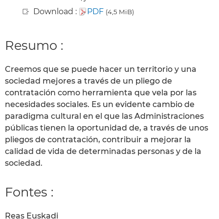
Download :
PDF
(4,5 MiB)
Resumo :
Creemos que se puede hacer un territorio y una
sociedad mejores a través de un pliego de
contratación como herramienta que vela por las
necesidades sociales. Es un evidente cambio de
paradigma cultural en el que las Administraciones
públicas tienen la oportunidad de, a través de unos
pliegos de contratación, contribuir a mejorar la
calidad de vida de determinadas personas y de la
sociedad.
Fontes :
Reas Euskadi