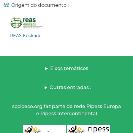
Origem do documento :
REAS Euskadi
Eixos temáticos :
Outras entradas :
socioeco.org faz parte da rede Ripess Europa
e Ripess Intercontinental