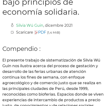
bajo principios de
economía solidaria.
Silvia Wú Guin
, dicembre 2021
Scaricare
PDF
(1,4 MiB)
Compendio :
El presente trabajo de sistematización de Silvia Wú
Guin nos ilustra acerca del proceso de gestación y
desarrollo de las ferias urbanas de atención
continua los fines de semana, con enfoque
agroecológico y de comercio justo que se realiza en
las principales ciudades de Perú, desde 1999,
reconocidas como bioferias. Espacios donde se viven
experiencias de intercambio de productos a precio
justo, de conocimientos y de relaciones sociales,