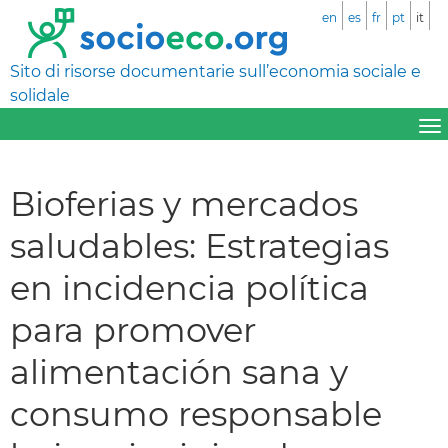
en
es
fr
pt
it
Sito di risorse documentarie sull’economia sociale e
solidale
Bioferias y mercados
saludables: Estrategias
en incidencia política
para promover
alimentación sana y
consumo responsable