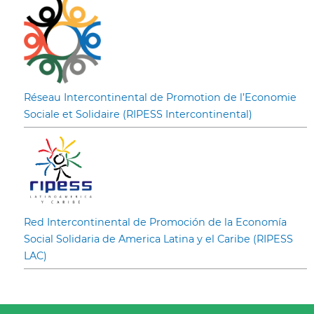
Réseau Intercontinental de Promotion de l’Economie
Sociale et Solidaire (RIPESS Intercontinental)
Red Intercontinental de Promoción de la Economía
Social Solidaria de America Latina y el Caribe (RIPESS
LAC)