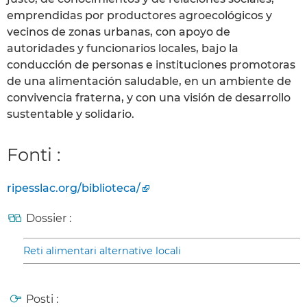
emprendidas por productores agroecológicos y
vecinos de zonas urbanas, con apoyo de
autoridades y funcionarios locales, bajo la
conducción de personas e instituciones promotoras
de una alimentación saludable, en un ambiente de
convivencia fraterna, y con una visión de desarrollo
sustentable y solidario.
Fonti :
ripesslac.org/biblioteca/
Dossier :
Reti alimentari alternative locali
Posti :