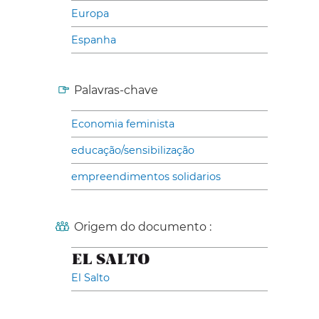
Europa
Espanha
Palavras-chave
Economia feminista
educação/sensibilização
empreendimentos solidarios
Origem do documento :
El Salto