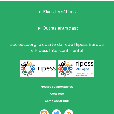
Eixos temáticos :
Outras entradas :
socioeco.org faz parte da rede Ripess Europa
e Ripess Intercontinental
Nossos colaboradores
Contacto
Como contribuir