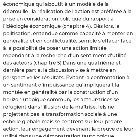
économique qui aboutit à un modèle de la
débrouille : la réalisation de l’action est préférée à la
prise en considération politique du rapport à
l’idéologie économique (chapitre 4). Dès lors, la
politisation, entendue comme capacité à monter en
généralité et en conflictualité, semble s’effacer face
à la possibilité de poser une action limitée
répondant à la recherche d’un sentiment d’utilité
des acteurs (chapitre 5).Dans une quatrième et
dernière partie, la discussion vise à mettre en
perspective les résultats. Evitant la confrontation à
un sentiment d’impuissance qu’impliquerait la
montée en généralité par la construction d’un
horizon utopique commun, les acteur∙trices se
réfugient dans l’illusion de la maîtrise. Iels ne
projettent pas la transformation sociale à une
échelle globale mais se centrent sur leur propre
action, leur engagement devenant la preuve de leur
utilité dans une démonstration tautologique