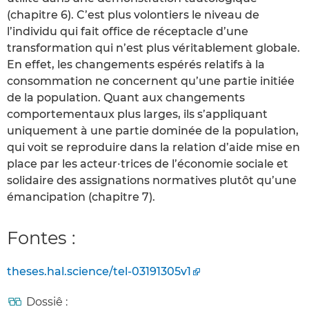
(chapitre 6). C’est plus volontiers le niveau de
l’individu qui fait office de réceptacle d’une
transformation qui n’est plus véritablement globale.
En effet, les changements espérés relatifs à la
consommation ne concernent qu’une partie initiée
de la population. Quant aux changements
comportementaux plus larges, ils s’appliquant
uniquement à une partie dominée de la population,
qui voit se reproduire dans la relation d’aide mise en
place par les acteur∙trices de l’économie sociale et
solidaire des assignations normatives plutôt qu’une
émancipation (chapitre 7).
Fontes :
theses.hal.science/tel-03191305v1
Dossiê :