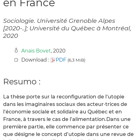
en France
Sociologie. Université Grenoble Alpes
[2020-..]; Université du Québec à Montréal,
2020
Anaïs Bovet
, 2020
Download :
PDF
(6,3 MiB)
Resumo :
La thèse porte sur la reconfiguration de l’utopie
dans les imaginaires sociaux des acteur∙trices de
l’économie sociale et solidaire au Québec et en
France, à travers le cas de l’alimentation.Dans une
première partie, elle commence par présenter ce
que désigne le concept d’utopie dans une revue de