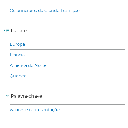
Os princípios da Grande Transição
Lugares :
Europa
Francia
América do Norte
Quebec
Palavra-chave
valores e representações