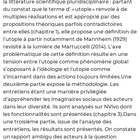
la littérature scientifique pluridisciplinaire : partant
du constat que le terme d’ « utopie » renvoie à de
multiples réalisations et est approprié par des
propositions théoriques parfois contradictoires
entre elles (chapitre 1), elle propose une définition de
l’utopie à partir notamment de Mannheim (1929)
revisité à la lumière de Martuccelli (2014). L’axe
problématique de cette définition résulte en une
tension entre l’utopie comme phénomène global
s’opposant à l’idéologie et l’utopie comme
s’incarnant dans des actions toujours limitées.Une
deuxième partie expose la méthodologie. Les
entretiens étant une manière privilégiée
d’appréhender les imaginaires sociaux des acteurs
dans leur diversité. Ils sont analysés sur NVivo dont
les fonctionnalités sont présentées (chapitre 3).Dans
une troisième partie, issue de l’analyse des
entretiens, les résultats sont présentés. On constate
un rapport ambigu des acteurs à la question