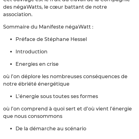
des négaWatts, le cœur battant de notre
association.
Sommaire du Manifeste négaWatt :
Préface de Stéphane Hessel
Introduction
Energies en crise
où l’on déplore les nombreuses conséquences de
notre ébriété énergétique
L’énergie sous toutes ses formes
où l’on comprend à quoi sert et d’où vient l’énergie
que nous consommons
De la démarche au scénario