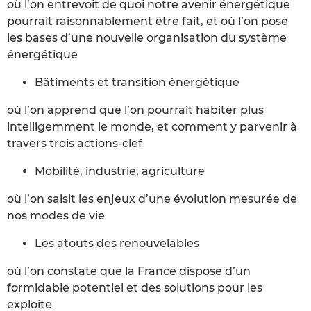
où l’on entrevoit de quoi notre avenir énergétique
pourrait raisonnablement être fait, et où l’on pose
les bases d’une nouvelle organisation du système
énergétique
Bâtiments et transition énergétique
où l’on apprend que l’on pourrait habiter plus
intelligemment le monde, et comment y parvenir à
travers trois actions-clef
Mobilité, industrie, agriculture
où l’on saisit les enjeux d’une évolution mesurée de
nos modes de vie
Les atouts des renouvelables
où l’on constate que la France dispose d’un
formidable potentiel et des solutions pour les
exploite