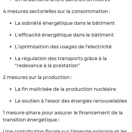
4 mesures sectorielles sur la consommation :
La sobriété énergétique dans le bâtiment
L’efficacité énergétique dans le bâtiment
L’optimisation des usages de l’électricité
La régulation des transports grâce à la
“redevance à la prestation”
2 mesures sur la production :
La fin maîtrisée de la production nucléaire
Le soutien à l’essor des énergies renouvelables
1 mesure-phare pour assurer le financement de la
transition énergétique :
Une contribution fiscale sur l’énergie primaire et les