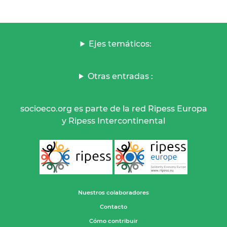
Ejes temáticos:
Otras entradas :
socioeco.org es parte de la red Ripess Europa
y Ripess Intercontinental
Nuestros colaboradores
Contacto
Cómo contribuir