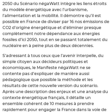
2050 du Scénario négaWatt intègre les liens étroits
du modèle énergétique avec l’urbanisme,
l’alimentation et la mobilité. Il démontre qu’il est
possible en France de diviser par 16 nos émissions de
CO2 d’origine énergétique et d’éliminer presque
complètement notre dépendance aux énergies
fossiles d’ici 2050, tout en se passant totalement du
nucléaire en à peine plus de deux décennies.
S’adressant à tous ceux que l’avenir interpelle, du
simple citoyen aux décideurs politiques et
économiques, le Manifeste négaWatt ne se
contente pas d’expliquer de manière aussi
pédagogique que possible la méthode et les
résultats de cette nouvelle version du scénario.
Après une description des enjeux et une analyse du
contexte énergétique français, il détaille un
ensemble cohérent de 10 mesures à prendre
rapidement pour engager la France dans la voie de