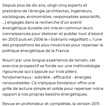
Depuis plus de dix ans, vingt-cinq experts et
praticiens de l’énergie (architectes, ingénieurs,
sociologues, économistes, responsables associatifs,
…) engagés dans la recherche d’un avenir
énergétique durable ont mis en commun leurs
connaissances pour élaborer et publier tout d’abord
en 2003 puis en 2006 le « Scénario négaWatt », l’une
des propositions les plus novatrices pour repenser la
politique énergétique de la France.
Nourri par une longue expérience de terrain, cet
exercice prospectif se fonde sur une méthodologie
rigoureuse qui s’appuie sur trois piliers
fondamentaux : sobriété - efficacité - énergies
renouvelables. Ce triptyque fondateur offre une
grille de lecture simple et solide pour repenser notre
rapport à nos propres besoins énergétiques.
Revue en profondeur et complétée, la version 2011-