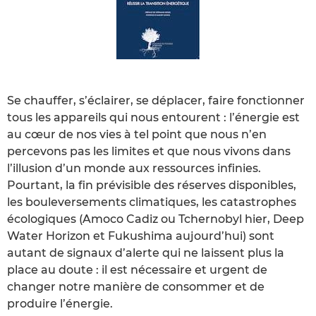
Se chauffer, s’éclairer, se déplacer, faire fonctionner
tous les appareils qui nous entourent : l’énergie est
au cœur de nos vies à tel point que nous n’en
percevons pas les limites et que nous vivons dans
l’illusion d’un monde aux ressources infinies.
Pourtant, la fin prévisible des réserves disponibles,
les bouleversements climatiques, les catastrophes
écologiques (Amoco Cadiz ou Tchernobyl hier, Deep
Water Horizon et Fukushima aujourd’hui) sont
autant de signaux d’alerte qui ne laissent plus la
place au doute : il est nécessaire et urgent de
changer notre manière de consommer et de
produire l’énergie.