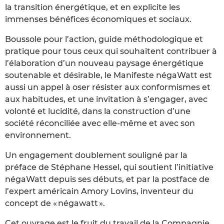
la transition énergétique, et en explicite les
immenses bénéfices économiques et sociaux.
Boussole pour l’action, guide méthodologique et
pratique pour tous ceux qui souhaitent contribuer à
l’élaboration d’un nouveau paysage énergétique
soutenable et désirable, le Manifeste négaWatt est
aussi un appel à oser résister aux conformismes et
aux habitudes, et une invitation à s’engager, avec
volonté et lucidité, dans la construction d’une
société réconciliée avec elle-même et avec son
environnement.
Un engagement doublement souligné par la
préface de Stéphane Hessel, qui soutient l’initiative
négaWatt depuis ses débuts, et par la postface de
l’expert américain Amory Lovins, inventeur du
concept de « négawatt ».
Cet ouvrage est le fruit du travail de la Compagnie