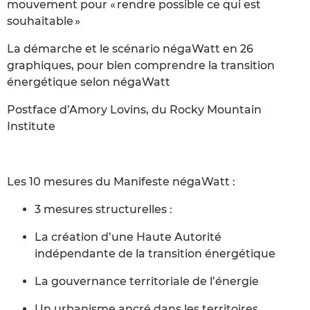
mouvement pour « rendre possible ce qui est
souhaitable »
La démarche et le scénario négaWatt en 26
graphiques, pour bien comprendre la transition
énergétique selon négaWatt
Postface d’Amory Lovins, du Rocky Mountain
Institute
Les 10 mesures du Manifeste négaWatt :
3 mesures structurelles :
La création d’une Haute Autorité
indépendante de la transition énergétique
La gouvernance territoriale de l’énergie
Un urbanisme ancré dans les territoires