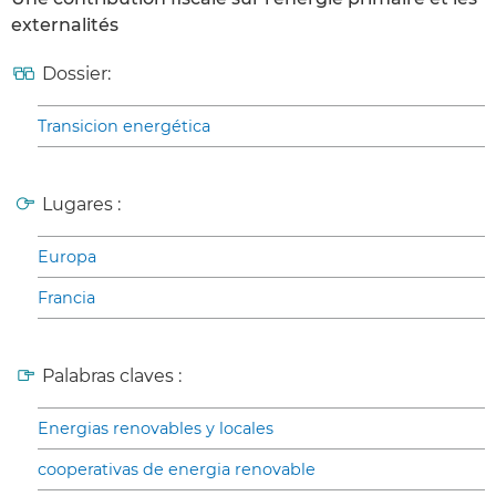
externalités
Dossier:
Transicion energética
Lugares :
Europa
Francia
Palabras claves :
Energias renovables y locales
cooperativas de energia renovable