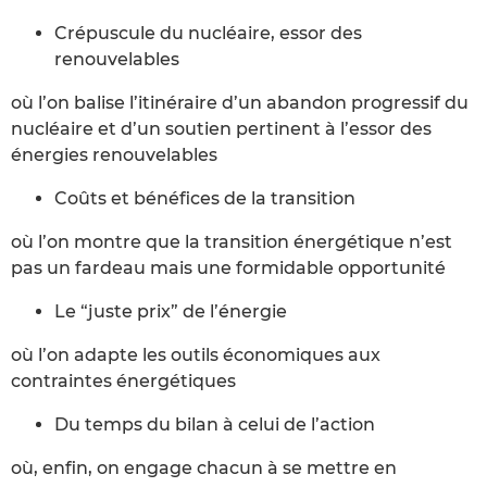
Crépuscule du nucléaire, essor des
renouvelables
où l’on balise l’itinéraire d’un abandon progressif du
nucléaire et d’un soutien pertinent à l’essor des
énergies renouvelables
Coûts et bénéfices de la transition
où l’on montre que la transition énergétique n’est
pas un fardeau mais une formidable opportunité
Le “juste prix” de l’énergie
où l’on adapte les outils économiques aux
contraintes énergétiques
Du temps du bilan à celui de l’action
où, enfin, on engage chacun à se mettre en