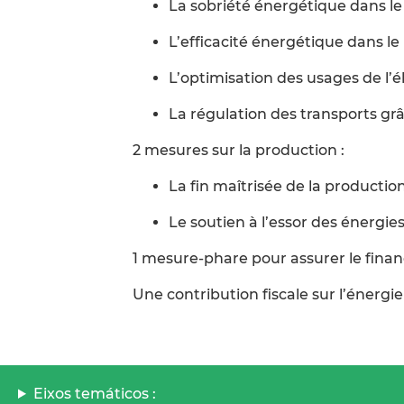
La sobriété énergétique dans l
L’efficacité énergétique dans l
L’optimisation des usages de l’él
La régulation des transports grâ
2 mesures sur la production :
La fin maîtrisée de la productio
Le soutien à l’essor des énergie
1 mesure-phare pour assurer le finan
Une contribution fiscale sur l’énergie
Eixos temáticos :