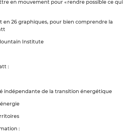
ttre en mouvement pour « rendre possible ce qui
t en 26 graphiques, pour bien comprendre la
tt
ountain Institute
tt :
é indépendante de la transition énergétique
’énergie
ritoires
mation :