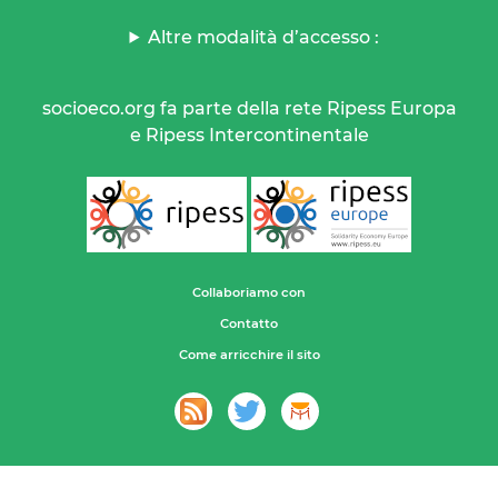
Altre modalità d’accesso :
socioeco.org fa parte della rete Ripess Europa
e Ripess Intercontinentale
Collaboriamo con
Contatto
Come arricchire il sito