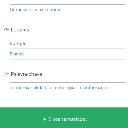
Democratizar a economia
Lugares :
Europa
Francia
Palavra-chave
economia solidária e tecnologias da informação
Eixos temáticos :