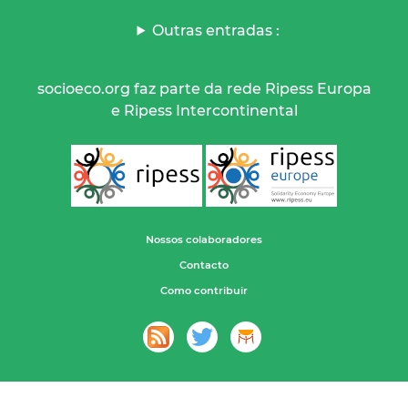
Outras entradas :
socioeco.org faz parte da rede Ripess Europa
e Ripess Intercontinental
Nossos colaboradores
Contacto
Como contribuir