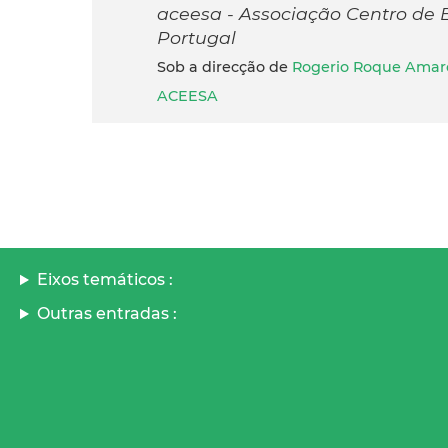
aceesa - Associação Centro de E
Portugal
Sob a direcção de
Rogerio Roque Amar
ACEESA
Eixos temáticos :
Outras entradas :