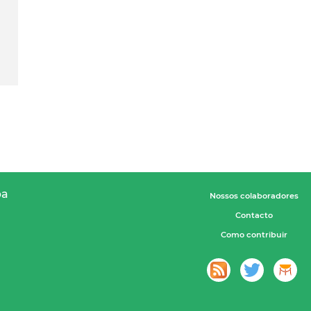
pa
Nossos colaboradores
Contacto
Como contribuir