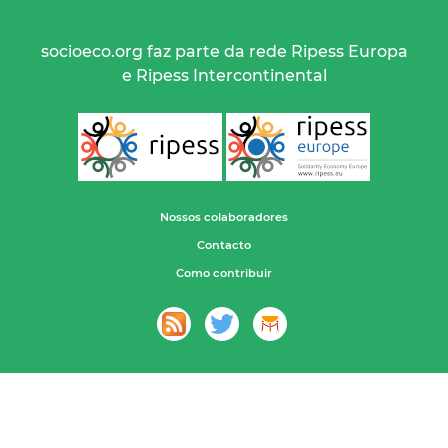
socioeco.org faz parte da rede Ripess Europa
e Ripess Intercontinental
Nossos colaboradores
Contacto
Como contribuir