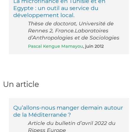
La microfinance en Tunisie et en
Egypte : un outil au service du
développement local.
Thèse de doctorat, Université de
Rennes 2, France.Laboratoires
d’Anthropologies et de Sociologies
Pascal Kengue Mamayou
, juin 2012
Un article
Qu’allons-nous manger demain autour
de la Méditerranée ?
Article du bulletin d’avril 2022 du
Ripess Europe