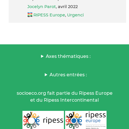
Jocelyn Parot
, avril 2022
RIPESS Europe
,
Urgenci
Axes thématiques :
Autres entrées :
socioeco.org fait partie du Ripess Europe
et du Ripess Intercontinental