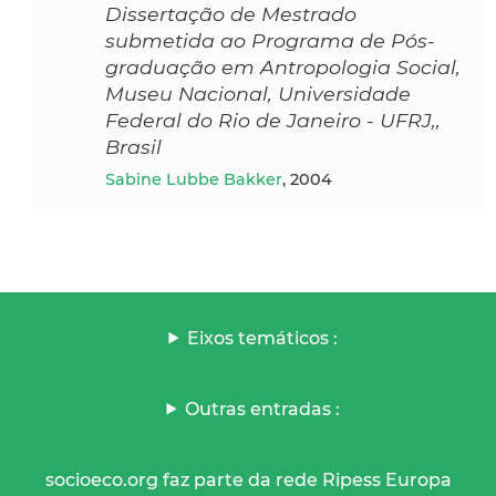
Dissertação de Mestrado
submetida ao Programa de Pós-
graduação em Antropologia Social,
Museu Nacional, Universidade
Federal do Rio de Janeiro - UFRJ,,
Brasil
Sabine Lubbe Bakker
, 2004
Eixos temáticos :
Outras entradas :
socioeco.org faz parte da rede Ripess Europa