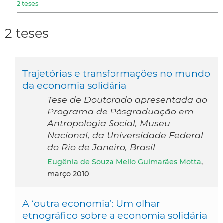
2 teses
2 teses
Trajetórias e transformaçöes no mundo
da economia solidária
Tese de Doutorado apresentada ao
Programa de Pósgraduação em
Antropologia Social, Museu
Nacional, da Universidade Federal
do Rio de Janeiro, Brasil
Eugênia de Souza Mello Guimarães Motta
,
março 2010
A ‘outra economia’: Um olhar
etnográfico sobre a economia solidária