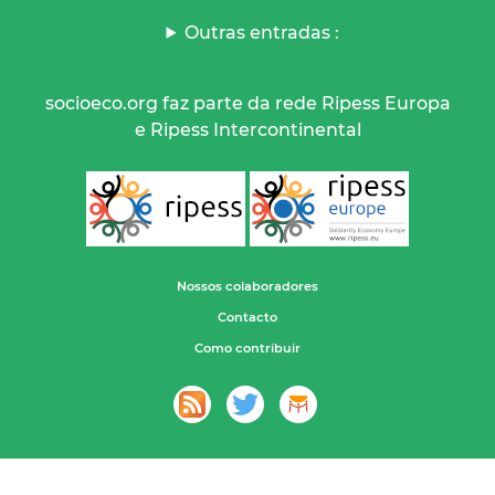
Outras entradas :
socioeco.org faz parte da rede Ripess Europa
e Ripess Intercontinental
Nossos colaboradores
Contacto
Como contribuir