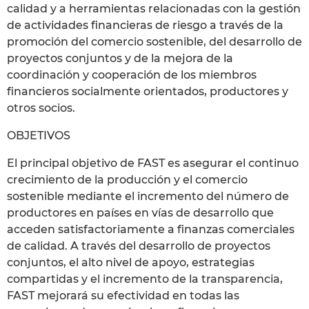
calidad y a herramientas relacionadas con la gestión
de actividades financieras de riesgo a través de la
promoción del comercio sostenible, del desarrollo de
proyectos conjuntos y de la mejora de la
coordinación y cooperación de los miembros
financieros socialmente orientados, productores y
otros socios.
OBJETIVOS
El principal objetivo de FAST es asegurar el continuo
crecimiento de la producción y el comercio
sostenible mediante el incremento del número de
productores en países en vías de desarrollo que
acceden satisfactoriamente a finanzas comerciales
de calidad. A través del desarrollo de proyectos
conjuntos, el alto nivel de apoyo, estrategias
compartidas y el incremento de la transparencia,
FAST mejorará su efectividad en todas las