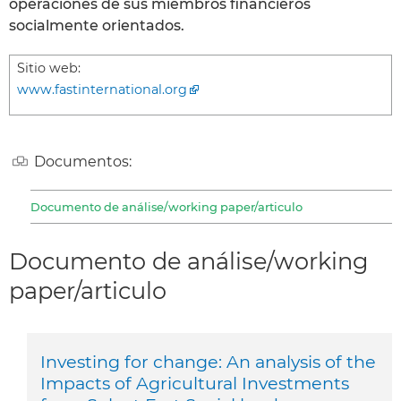
operaciones de sus miembros financieros
socialmente orientados.
Sitio web:
www.fastinternational.org
Documentos:
Documento de análise/working paper/articulo
Documento de análise/working
paper/articulo
Investing for change: An analysis of the
Impacts of Agricultural Investments