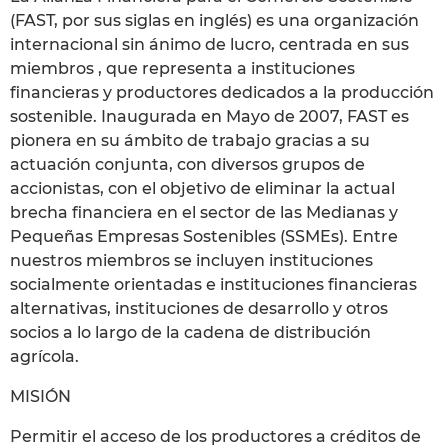
(FAST, por sus siglas en inglés) es una organización
internacional sin ánimo de lucro, centrada en sus
miembros , que representa a instituciones
financieras y productores dedicados a la producción
sostenible. Inaugurada en Mayo de 2007, FAST es
pionera en su ámbito de trabajo gracias a su
actuación conjunta, con diversos grupos de
accionistas, con el objetivo de eliminar la actual
brecha financiera en el sector de las Medianas y
Pequeñas Empresas Sostenibles (SSMEs). Entre
nuestros miembros se incluyen instituciones
socialmente orientadas e instituciones financieras
alternativas, instituciones de desarrollo y otros
socios a lo largo de la cadena de distribución
agrícola.
MISIÓN
Permitir el acceso de los productores a créditos de