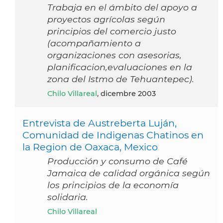
Trabaja en el ámbito del apoyo a
proyectos agrícolas según
principios del comercio justo
(acompañamiento a
organizaciones con asesorias,
planificacion,evaluaciones en la
zona del Istmo de Tehuantepec).
Chilo Villareal
, dicembre 2003
Entrevista de Austreberta Luján,
Comunidad de Indigenas Chatinos en
la Region de Oaxaca, Mexico
Producción y consumo de Café
Jamaica de calidad orgánica según
los principios de la economía
solidaria.
Chilo Villareal