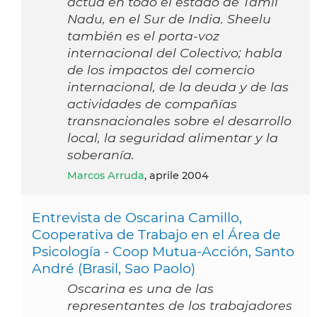
actúa en todo el estado de Tamil
Nadu, en el Sur de India. Sheelu
también es el porta-voz
internacional del Colectivo; habla
de los impactos del comercio
internacional, de la deuda y de las
actividades de compañías
transnacionales sobre el desarrollo
local, la seguridad alimentar y la
soberanía.
Marcos Arruda
, aprile 2004
Entrevista de Oscarina Camillo,
Cooperativa de Trabajo en el Área de
Psicología - Coop Mutua-Acción, Santo
André (Brasil, Sao Paolo)
Oscarina es una de las
representantes de los trabajadores