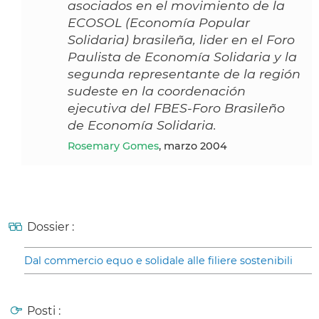
asociados en el movimiento de la
ECOSOL (Economía Popular
Solidaria) brasileña, lider en el Foro
Paulista de Economía Solidaria y la
segunda representante de la región
sudeste en la coordenación
ejecutiva del FBES-Foro Brasileño
de Economía Solidaria.
Rosemary Gomes
, marzo 2004
Dossier :
Dal commercio equo e solidale alle filiere sostenibili
Posti :