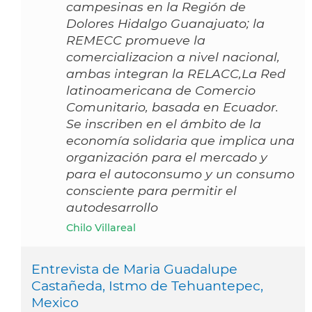
campesinas en la Región de
Dolores Hidalgo Guanajuato; la
REMECC promueve la
comercializacion a nivel nacional,
ambas integran la RELACC,La Red
latinoamericana de Comercio
Comunitario, basada en Ecuador.
Se inscriben en el ámbito de la
economía solidaria que implica una
organización para el mercado y
para el autoconsumo y un consumo
consciente para permitir el
autodesarrollo
Chilo Villareal
Entrevista de Maria Guadalupe
Castañeda, Istmo de Tehuantepec,
Mexico