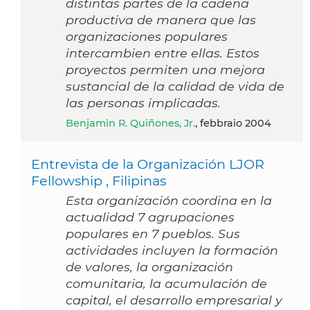
distintas partes de la cadena
productiva de manera que las
organizaciones populares
intercambien entre ellas. Estos
proyectos permiten una mejora
sustancial de la calidad de vida de
las personas implicadas.
Benjamin R. Quiñones, Jr.
, febbraio 2004
Entrevista de la Organización LJOR
Fellowship , Filipinas
Esta organización coordina en la
actualidad 7 agrupaciones
populares en 7 pueblos. Sus
actividades incluyen la formación
de valores, la organización
comunitaria, la acumulación de
capital, el desarrollo empresarial y