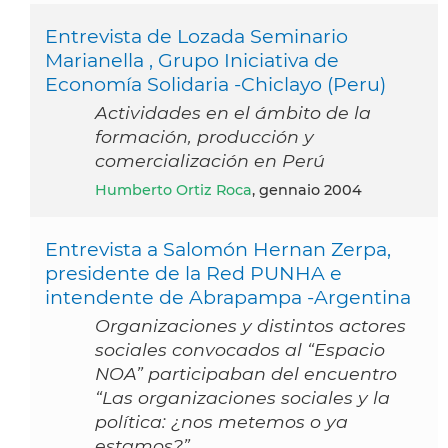
Entrevista de Lozada Seminario
Marianella , Grupo Iniciativa de
Economía Solidaria -Chiclayo (Peru)
Actividades en el ámbito de la
formación, producción y
comercialización en Perú
Humberto Ortiz Roca
, gennaio 2004
Entrevista a Salomón Hernan Zerpa,
presidente de la Red PUNHA e
intendente de Abrapampa -Argentina
Organizaciones y distintos actores
sociales convocados al “Espacio
NOA” participaban del encuentro
“Las organizaciones sociales y la
política: ¿nos metemos o ya
estamos?”