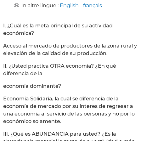
In altre lingue :
English
-
français
I. ¿Cuál es la meta principal de su actividad
económica?
Acceso al mercado de productores de la zona rural y
elevación de la calidad de su producción.
II. ¿Usted practica OTRA economía? ¿En qué
diferencia de la
economía dominante?
Economía Solidaria, la cual se diferencia de la
economía de mercado por su interes de regresar a
una economía al servicio de las personas y no por lo
económico solamente.
III. ¿Qué es ABUNDANCIA para usted? ¿Es la