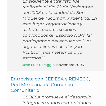
La siguiente entrevista fue
realizada el día 22 de Noviembre
del 2003 en la ciudad de San
Miguel de Tucumán, Argentina. En
este lugar, organizaciones y
distintos actores sociales
convocados al “Espacio NOA” [2]
participaban del encuentro “Las
organizaciones sociales y la
Política: ¿nos metemos o ya
estamos?”.
Jose Luis Coraggio
, novembre 2003
Entrevista con CEDESA y REMECC,
Red Mexicana de Comercio
Comunitario
CEDESA promueve el desarrollo
integral en varias comunidades