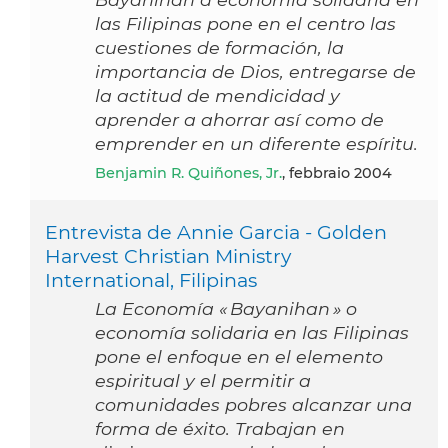
las Filipinas pone en el centro las
cuestiones de formación, la
importancia de Dios, entregarse de
la actitud de mendicidad y
aprender a ahorrar así como de
emprender en un diferente espíritu.
Benjamin R. Quiñones, Jr.
, febbraio 2004
Entrevista de Annie Garcia - Golden
Harvest Christian Ministry
International, Filipinas
La Economía « Bayanihan » o
economía solidaria en las Filipinas
pone el enfoque en el elemento
espiritual y el permitir a
comunidades pobres alcanzar una
forma de éxito. Trabajan en