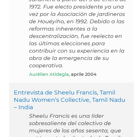
1972. Fue electo presidente ya una
vez por la Asociación de jardineros
de Houéyiho, en 1992. Debido a las
reformas inherentes a la
descentralización, fue reelecto en
las últimas elecciones para
contribuir con su experiencia en la
obra de la emergencia de su
cooperativa.
Aurélien Atidegla
, aprile 2004
Entrevista de Sheelu Francis, Tamil
Nadu Women’s Collective, Tamil Nadu
– India
Sheelu Francis es una líder
sobresaliente del colectivo de
mujeres de los años sesenta, que