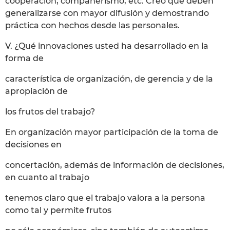
cooperación, compañerismo, etc. Creo que deben
generalizarse con mayor difusión y demostrando
práctica con hechos desde las personales.
V. ¿Qué innovaciones usted ha desarrollado en la
forma de
característica de organización, de gerencia y de la
apropiación de
los frutos del trabajo?
En organización mayor participación de la toma de
decisiones en
concertación, además de información de decisiones,
en cuanto al trabajo
tenemos claro que el trabajo valora a la persona
como tal y permite frutos