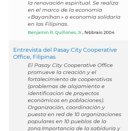
la renovación espiritual. Se realiza
en el marco de la economía
« Bayanihan » o economía solidaria
en las Filipinas.
Benjamin R. Quiñones, Jr.
, febbraio 2004
Entrevista del Pasay City Cooperative
Office, Filipinas
El Pasay City Cooperative Office
promueve la creación y el
fortalecimiento de cooperativas
(problemas de alojamiento e
identificacion de proyectos
económicos en poblaciones).
Organización, coordinación y
puesta en red de 10 organizaciones
populares en 10 pueblos de la
zona.Importancia de la sabiduría y