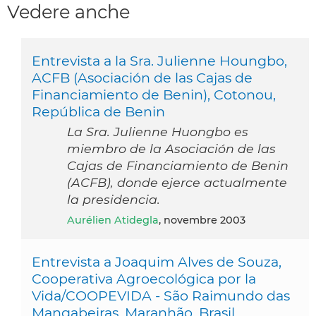
Vedere anche
Entrevista a la Sra. Julienne Houngbo,
ACFB (Asociación de las Cajas de
Financiamiento de Benin), Cotonou,
República de Benin
La Sra. Julienne Huongbo es
miembro de la Asociación de las
Cajas de Financiamiento de Benin
(ACFB), donde ejerce actualmente
la presidencia.
Aurélien Atidegla
, novembre 2003
Entrevista a Joaquim Alves de Souza,
Cooperativa Agroecológica por la
Vida/COOPEVIDA - São Raimundo das
Mangabeiras, Maranhão, Brasil