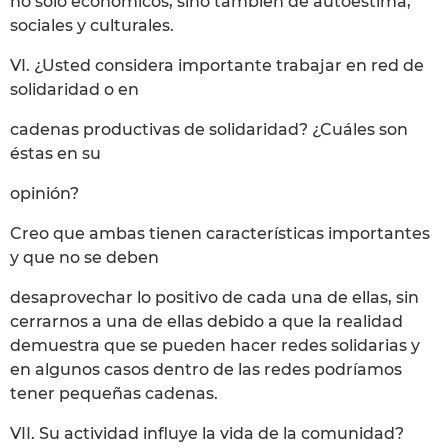
no sólo económicos, sino también de autoestima,
sociales y culturales.
VI. ¿Usted considera importante trabajar en red de
solidaridad o en
cadenas productivas de solidaridad? ¿Cuáles son
éstas en su
opinión?
Creo que ambas tienen características importantes
y que no se deben
desaprovechar lo positivo de cada una de ellas, sin
cerrarnos a una de ellas debido a que la realidad
demuestra que se pueden hacer redes solidarias y
en algunos casos dentro de las redes podríamos
tener pequeñas cadenas.
VII. Su actividad influye la vida de la comunidad?