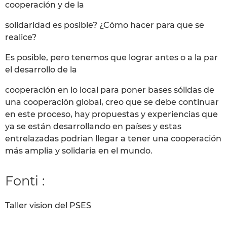
cooperación y de la
solidaridad es posible? ¿Cómo hacer para que se
realice?
Es posible, pero tenemos que lograr antes o a la par
el desarrollo de la
cooperación en lo local para poner bases sólidas de
una cooperación global, creo que se debe continuar
en este proceso, hay propuestas y experiencias que
ya se están desarrollando en países y estas
entrelazadas podrian llegar a tener una cooperación
más amplia y solidaria en el mundo.
Fonti :
Taller vision del PSES