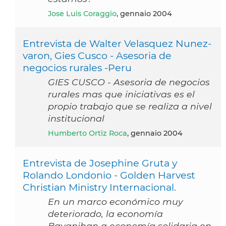
Jose Luis Coraggio
, gennaio 2004
Entrevista de Walter Velasquez Nunez-
varon, Gies Cusco - Asesoria de
negocios rurales -Peru
GIES CUSCO - Asesoria de negocios
rurales mas que iniciativas es el
propio trabajo que se realiza a nivel
institucional
Humberto Ortiz Roca
, gennaio 2004
Entrevista de Josephine Gruta y
Rolando Londonio - Golden Harvest
Christian Ministry Internacional.
En un marco económico muy
deteriorado, la economía
Bayanihan a economía solidaria en