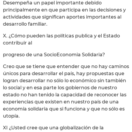
Desempeña un papel importante debido
principalmente en que participa en las decisiones y
actividades que significan aportes importantes al
desarrollo familiar.
X. ¿Cómo pueden las políticas publica y el Estado
contribuir al
progreso de una SocioEconomia Solidaria?
Creo que se tiene que entender que no hay caminos
únicos para desarrollar el país, hay propuestas que
logran desarrollar no sólo lo económico sin también
lo social y en esa parte los gobiernos de nuestro
estado no han tenido la capacidad de reconocer las
experiencias que existen en nuestro país de una
economía solidaria que si funciona y que no sólo es
utopía.
XI ¿Usted cree que una globalización de la