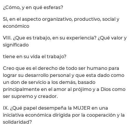
¿Cómo, y en qué esferas?
Si, en el aspecto organizativo, productivo, social y
económico
VIII. ¿Que es trabajo, en su experiencia? ¿Qué valor y
significado
tiene en su vida el trabajo?
Creo que es el derecho de todo ser humano para
lograr su desarrollo personal y que esta dado como
un don de servicio a los demás, basado
principalmente en el amor al prójimo y a Dios como
ser supremo y creador.
IX. ¿Qué papel desempeña la MUJER en una
iniciativa económica dirigida por la cooperación y la
solidaridad?