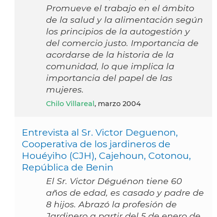
Promueve el trabajo en el ámbito
de la salud y la alimentación según
los principios de la autogestión y
del comercio justo. Importancia de
acordarse de la historia de la
comunidad, lo que implica la
importancia del papel de las
mujeres.
Chilo Villareal
, marzo 2004
Entrevista al Sr. Victor Deguenon,
Cooperativa de los jardineros de
Houéyiho (CJH), Cajehoun, Cotonou,
República de Benin
El Sr. Victor Déguénon tiene 60
años de edad, es casado y padre de
8 hijos. Abrazó la profesión de
Jardinero a partir del 5 de enero de