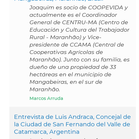
Joaquim es socio de COOPEVIDA y
actualmente es el Coordinador
General de CENTRU-MA (Centro de
Educación y Cultura del Trabajador
Rural - Maranhão) y Vice-
presidente de CCAMA (Central de
Cooperativas Agrícolas de
Maranhão). Junto con su familia, es
dueño de una propiedad de 33
hectáreas en el municipio de
Mangabeiras, en el sur de
Maranhão.
Marcos Arruda
Entrevista de Luis Andraca, Concejal de
la Ciudad de San Fernando del Valle de
Catamarca, Argentina