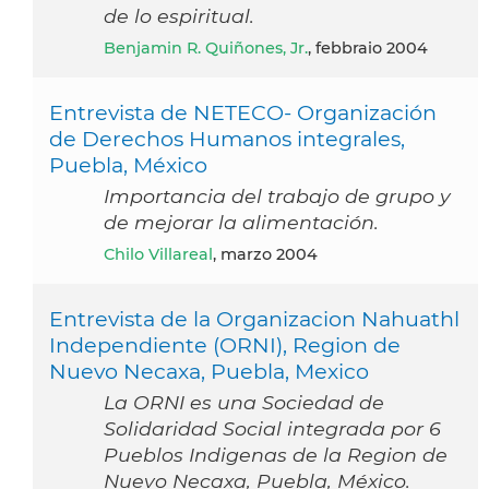
de lo espiritual.
Benjamin R. Quiñones, Jr.
, febbraio 2004
Entrevista de NETECO- Organización
de Derechos Humanos integrales,
Puebla, México
Importancia del trabajo de grupo y
de mejorar la alimentación.
Chilo Villareal
, marzo 2004
Entrevista de la Organizacion Nahuathl
Independiente (ORNI), Region de
Nuevo Necaxa, Puebla, Mexico
La ORNI es una Sociedad de
Solidaridad Social integrada por 6
Pueblos Indigenas de la Region de
Nuevo Necaxa, Puebla, México.