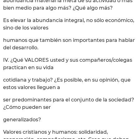
abundancia material la meta de su actividad o más
bien medio para algo más? ¿Qué algo más?
Es elevar la abundancia integral, no sólo económico,
sino de los valores
humanos que también son importantes para hablar
del desarrollo.
IV. ¿Qué VALORES usted y sus compañeros/colegas
practican en su vida
cotidiana y trabajo? ¿Es posible, en su opinión, que
estos valores lleguen a
ser predominantes para el conjunto de la sociedad?
¿Cómo pueden ser
generalizados?
Valores cristianos y humanos: solidaridad,