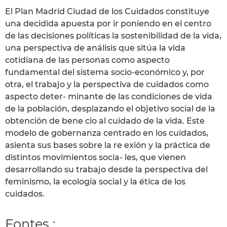
El Plan Madrid Ciudad de los Cuidados constituye
una decidida apuesta por ir poniendo en el centro
de las decisiones políticas la sostenibilidad de la vida,
una perspectiva de análisis que sitúa la vida
cotidiana de las personas como aspecto
fundamental del sistema socio-económico y, por
otra, el trabajo y la perspectiva de cuidados como
aspecto deter- minante de las condiciones de vida
de la población, desplazando el objetivo social de la
obtención de bene cio al cuidado de la vida. Este
modelo de gobernanza centrado en los cuidados,
asienta sus bases sobre la re exión y la práctica de
distintos movimientos socia- les, que vienen
desarrollando su trabajo desde la perspectiva del
feminismo, la ecología social y la ética de los
cuidados.
Fontes :