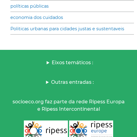
políticas públicas
economia dos cuidados
Politicas urbanas para cidades justas e sustentaveis
Eixos temáticos :
Outras entradas :
socioeco.org faz parte da rede Ripess Europa
e Ripess Intercontinental