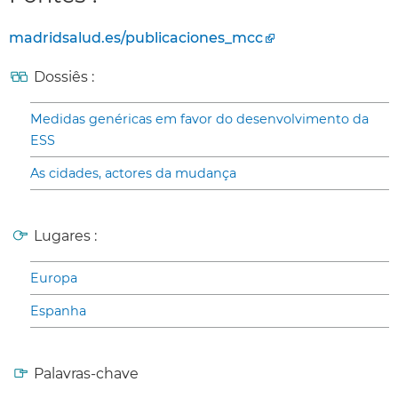
madridsalud.es/publicaciones_mcc
Dossiês :
Medidas genéricas em favor do desenvolvimento da
ESS
As cidades, actores da mudança
Lugares :
Europa
Espanha
Palavras-chave