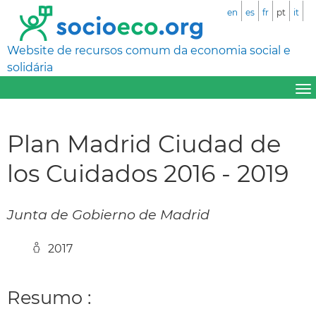
en
es
fr
pt
it
Website de recursos comum da economia social e
solidária
Plan Madrid Ciudad de
los Cuidados 2016 - 2019
Junta de Gobierno de Madrid
2017
Resumo :