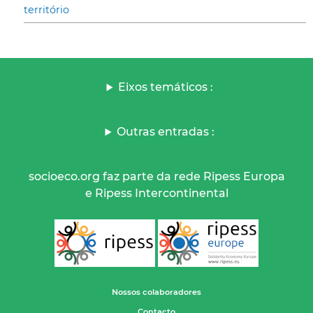
território
Eixos temáticos :
Outras entradas :
socioeco.org faz parte da rede Ripess Europa
e Ripess Intercontinental
Nossos colaboradores
Contacto