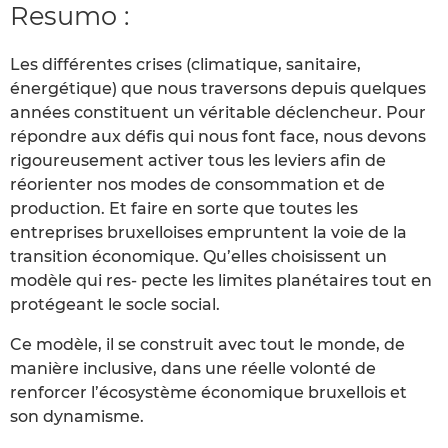
Resumo :
Les différentes crises (climatique, sanitaire,
énergétique) que nous traversons depuis quelques
années constituent un véritable déclencheur. Pour
répondre aux défis qui nous font face, nous devons
rigoureusement activer tous les leviers afin de
réorienter nos modes de consommation et de
production. Et faire en sorte que toutes les
entreprises bruxelloises empruntent la voie de la
transition économique. Qu’elles choisissent un
modèle qui res- pecte les limites planétaires tout en
protégeant le socle social.
Ce modèle, il se construit avec tout le monde, de
manière inclusive, dans une réelle volonté de
renforcer l’écosystème économique bruxellois et
son dynamisme.