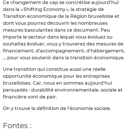
Ce changement de cap se concrétise aujourd’hui
dans la « Shifting Economy », la stratégie de
Transition économique de la Région bruxelloise et
dont vous pourrez découvrir les nombreuses
mesures basculantes dans ce document. Peu
importe le secteur dans lequel vous évoluez ou
souhaitez évoluer, vous y trouverez des mesures de
financement, d’accompagnement, d’hébergement,
… pour vous soutenir dans la transition économique.
Une transition qui constitue aussi une réelle
opportunité économique pour les entreprises
bruxelloises. Car, nous en sommes aujourd’hui
persuadés : durabilité environnementale, sociale et
financière vont de pair.
On y trouve la définition de l’économie sociale.
Fontes :