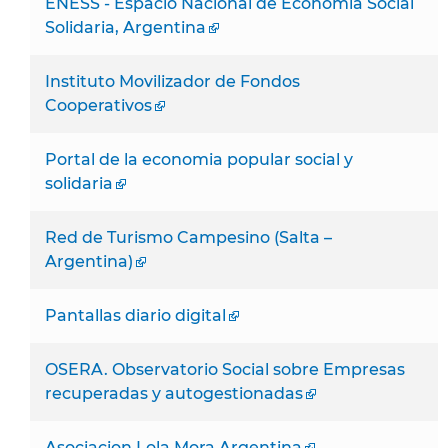
ENESS - Espacio Nacional de Economia Social
Solidaria, Argentina
Instituto Movilizador de Fondos
Cooperativos
Portal de la economia popular social y
solidaria
Red de Turismo Campesino (Salta –
Argentina)
Pantallas diario digital
OSERA. Observatorio Social sobre Empresas
recuperadas y autogestionadas
Asociacion Lola Mora Argentina