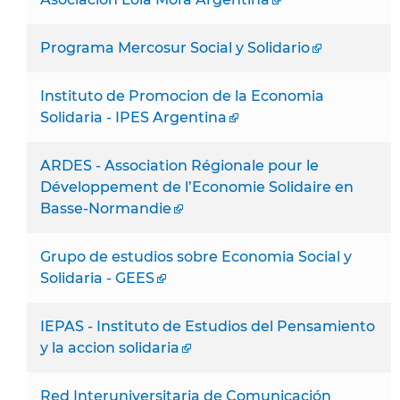
Programa Mercosur Social y Solidario
Instituto de Promocion de la Economia
Solidaria - IPES Argentina
ARDES - Association Régionale pour le
Développement de l’Economie Solidaire en
Basse-Normandie
Grupo de estudios sobre Economia Social y
Solidaria - GEES
IEPAS - Instituto de Estudios del Pensamiento
y la accion solidaria
Red Interuniversitaria de Comunicación