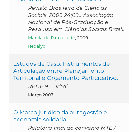
Revista Brasileira de Ciências
Sociais, 2009 24(69), Associação
Nacional de Pós-Graduação e
Pesquisa em Ciências Sociais Brasil.
Marcia de Paula Leite
, 2009
Redalyc
Estudos de Caso. Instrumentos de
Articulação entre Planejamento
Territorial e Orçamento Participativo.
REDE 9 - Urbal
março 2007
O Marco juridico da autogestão e
economia solidaria
Relatorio final do convenio MTE /