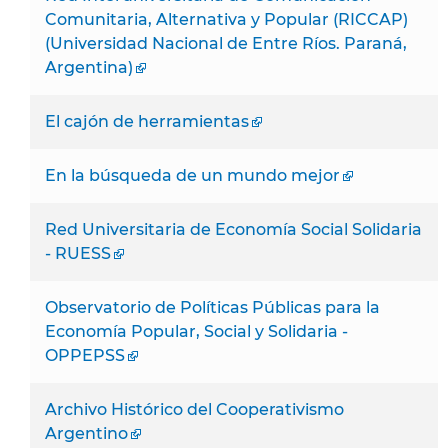
Comunitaria, Alternativa y Popular (RICCAP)
(Universidad Nacional de Entre Ríos. Paraná,
Argentina)
El cajón de herramientas
En la búsqueda de un mundo mejor
Red Universitaria de Economía Social Solidaria
- RUESS
Observatorio de Políticas Públicas para la
Economía Popular, Social y Solidaria -
OPPEPSS
Archivo Histórico del Cooperativismo
Argentino