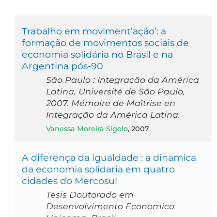
Trabalho em moviment’ação’: a
formação de movimentos sociais de
economia solidária no Brasil e na
Argentina pós-90
São Paulo : Integração da América
Latina, Université de São Paulo,
2007. Mémoire de Maîtrise en
Integração da América Latina.
Vanessa Moreira Sígolo
, 2007
A diferença da igualdade : a dinamica
da economia solidaria em quatro
cidades do Mercosul
Tesis Doutorado em
Desenvolvimento Economico