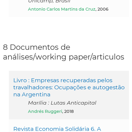
Unicamp, Brasil
Antonio Carlos Martins da Cruz
, 2006
8 Documentos de
análises/working paper/articulos
Livro : Empresas recuperadas pelos
travalhadores: Ocupações e autogestão
na Argentina
Marília : Lutas Anticapital
Andrés Ruggeri
, 2018
Revista Economia Solidária 6. A