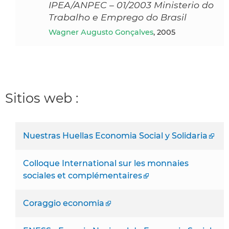
IPEA/ANPEC – 01/2003 Ministerio do
Trabalho e Emprego do Brasil
Wagner Augusto Gonçalves
, 2005
Sitios web :
Nuestras Huellas Economia Social y Solidaria
Colloque International sur les monnaies
sociales et complémentaires
Coraggio economia