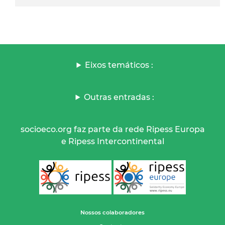
Eixos temáticos :
Outras entradas :
socioeco.org faz parte da rede Ripess Europa
e Ripess Intercontinental
Nossos colaboradores