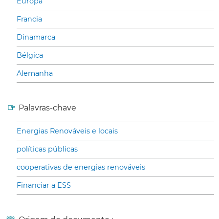
Europa
Francia
Dinamarca
Bélgica
Alemanha
Palavras-chave
Energias Renováveis e locais
políticas públicas
cooperativas de energias renováveis
Financiar a ESS