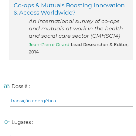
Co-ops & Mutuals Boosting Innovation
& Access Worldwide?
An international survey of co-ops
and mutuals at work in the health
and social care sector (CMHSC14)
Jean-Pierre Girard
Lead Researcher & Editor,
2014
Dossiê :
Transição energética
Lugares :