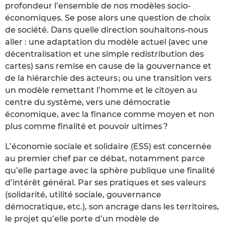
profondeur l’ensemble de nos modèles socio-
économiques. Se pose alors une question de choix
de société. Dans quelle direction souhaitons-nous
aller : une adaptation du modèle actuel (avec une
décentralisation et une simple redistribution des
cartes) sans remise en cause de la gouvernance et
de la hiérarchie des acteurs ; ou une transition vers
un modèle remettant l’homme et le citoyen au
centre du système, vers une démocratie
économique, avec la finance comme moyen et non
plus comme finalité et pouvoir ultimes ?
L’économie sociale et solidaire (ESS) est concernée
au premier chef par ce débat, notamment parce
qu’elle partage avec la sphère publique une finalité
d’intérêt général. Par ses pratiques et ses valeurs
(solidarité, utilité sociale, gouvernance
démocratique, etc.), son ancrage dans les territoires,
le projet qu’elle porte d’un modèle de