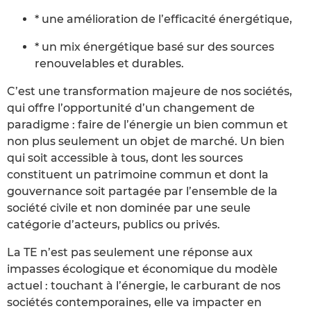
* une amélioration de l’efficacité énergétique,
* un mix énergétique basé sur des sources
renouvelables et durables.
C’est une transformation majeure de nos sociétés,
qui offre l’opportunité d’un changement de
paradigme : faire de l’énergie un bien commun et
non plus seulement un objet de marché. Un bien
qui soit accessible à tous, dont les sources
constituent un patrimoine commun et dont la
gouvernance soit partagée par l’ensemble de la
société civile et non dominée par une seule
catégorie d’acteurs, publics ou privés.
La TE n’est pas seulement une réponse aux
impasses écologique et économique du modèle
actuel : touchant à l’énergie, le carburant de nos
sociétés contemporaines, elle va impacter en