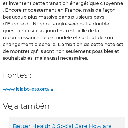
et inventent cette transition énergétique citoyenne
. Encore modestement en France, mais de façon
beaucoup plus massive dans plusieurs pays
d’Europe du Nord ou anglo-saxons. La double
question posée aujourd’hui est celle de la
reconnaissance de ce modèle et surtout de son
changement d’échelle. L’ambition de cette note est
de montrer qu’ils sont non seulement possibles et
souhaitables, mais aussi nécessaires.
Fontes :
www.lelabo-ess.org/
Veja também
Better Health & Social Care.How are