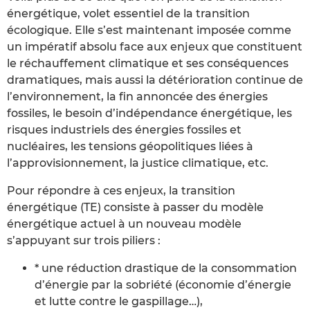
énergétique, volet essentiel de la transition
écologique. Elle s’est maintenant imposée comme
un impératif absolu face aux enjeux que constituent
le réchauffement climatique et ses conséquences
dramatiques, mais aussi la détérioration continue de
l’environnement, la fin annoncée des énergies
fossiles, le besoin d’indépendance énergétique, les
risques industriels des énergies fossiles et
nucléaires, les tensions géopolitiques liées à
l’approvisionnement, la justice climatique, etc.
Pour répondre à ces enjeux, la transition
énergétique (TE) consiste à passer du modèle
énergétique actuel à un nouveau modèle
s’appuyant sur trois piliers :
* une réduction drastique de la consommation
d’énergie par la sobriété (économie d’énergie
et lutte contre le gaspillage…),