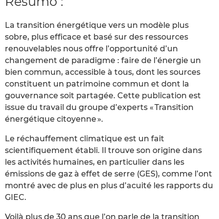
Resumo :
La transition énergétique vers un modèle plus
sobre, plus efficace et basé sur des ressources
renouvelables nous offre l’opportunité d’un
changement de paradigme : faire de l’énergie un
bien commun, accessible à tous, dont les sources
constituent un patrimoine commun et dont la
gouvernance soit partagée. Cette publication est
issue du travail du groupe d’experts « Transition
énergétique citoyenne ».
Le réchauffement climatique est un fait
scientifiquement établi. Il trouve son origine dans
les activités humaines, en particulier dans les
émissions de gaz à effet de serre (GES), comme l’ont
montré avec de plus en plus d’acuité les rapports du
GIEC.
Voilà plus de 30 ans que l’on parle de la transition