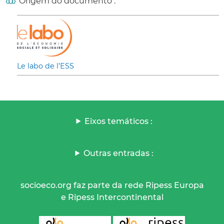
Origem do documento :
Le labo de l’ESS
Eixos temáticos :
Outras entradas :
socioeco.org faz parte da rede Ripess Europa
e Ripess Intercontinental